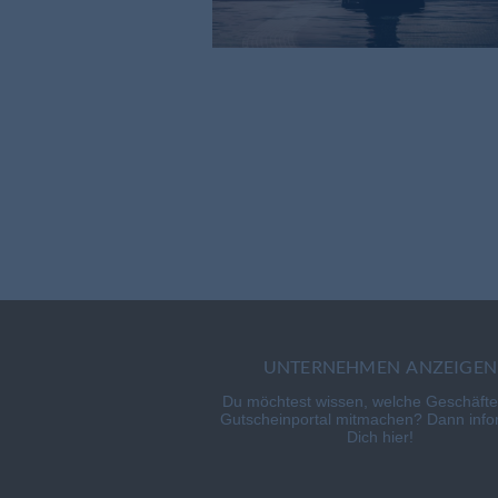
UNTERNEHMEN ANZEIGEN
Du möchtest wissen, welche Geschäft
Gutscheinportal mitmachen? Dann info
Dich hier!