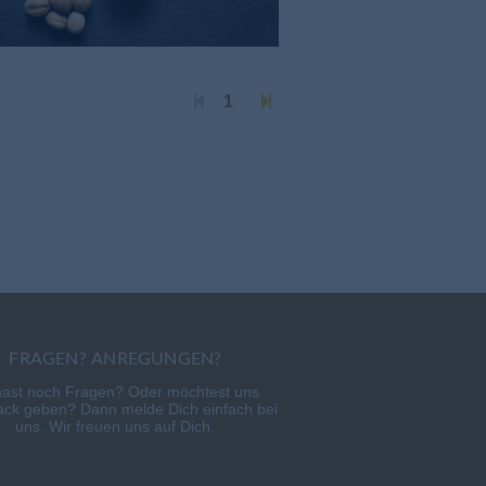
1
FRAGEN? ANREGUNGEN?
hast noch Fragen? Oder möchtest uns
ck geben? Dann melde Dich einfach bei
uns. Wir freuen uns auf Dich.