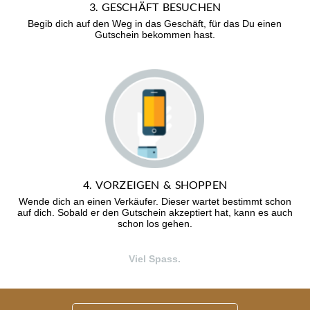
3. GESCHÄFT BESUCHEN
Begib dich auf den Weg in das Geschäft, für das Du einen
Gutschein bekommen hast.
4. VORZEIGEN & SHOPPEN
Wende dich an einen Verkäufer. Dieser wartet bestimmt schon
auf dich. Sobald er den Gutschein akzeptiert hat, kann es auch
schon los gehen.
Viel Spass.