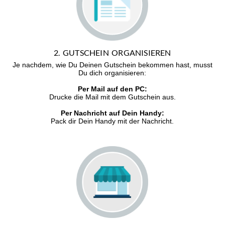
2. GUTSCHEIN ORGANISIEREN
Je nachdem, wie Du Deinen Gutschein bekommen hast, musst
Du dich organisieren:
Per Mail auf den PC:
Drucke die Mail mit dem Gutschein aus.
Per Nachricht auf Dein Handy:
Pack dir Dein Handy mit der Nachricht.