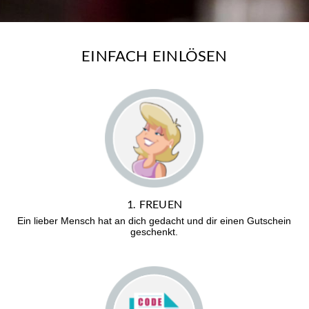
EINFACH EINLÖSEN
1. FREUEN
Ein lieber Mensch hat an dich gedacht und dir einen Gutschein
geschenkt.